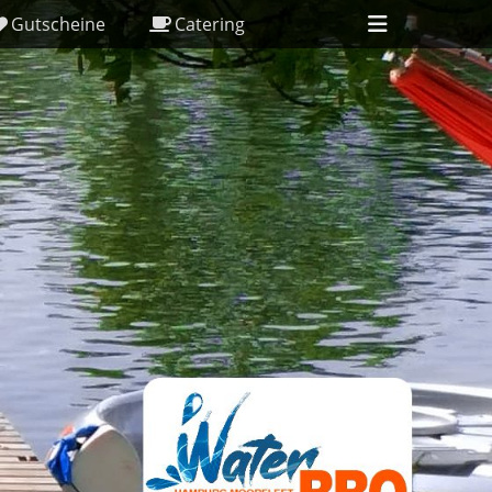
Header
Gutscheine
Catering
Toggle