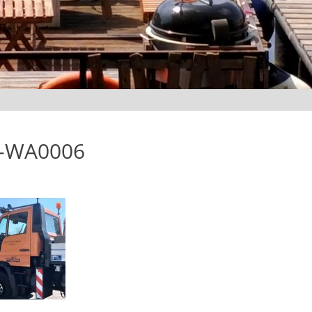
3-WA0006