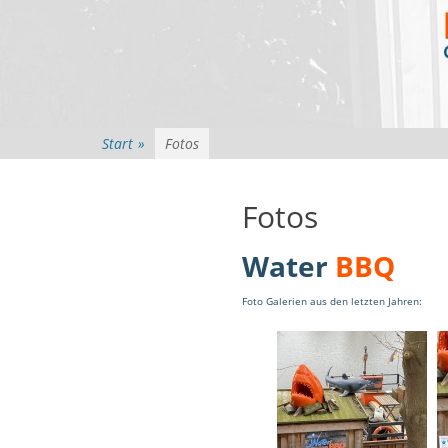
Start
»
Fotos
Fotos
Water
BBQ
Foto Galerien aus den letzten Jahren: