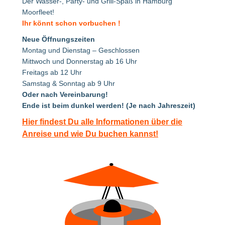
Der Wasser-, Party- und Grill-Spaß in Hamburg
Moorfleet!
Ihr könnt schon vorbuchen !
Neue Öffnungszeiten
Montag und Dienstag – Geschlossen
Mittwoch und Donnerstag ab 16 Uhr
Freitags ab 12 Uhr
Samstag & Sonntag ab 9 Uhr
Oder nach Vereinbarung!
Ende ist beim dunkel werden! (Je nach Jahreszeit)
Hier findest Du alle Informationen über die
Anreise und wie Du buchen kannst!