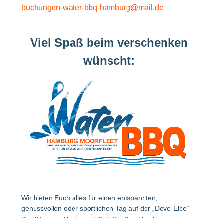
buchungen-water-bbq-hamburg@mail.de
Viel Spaß beim verschenken
wünscht:
Wir bieten Euch alles für einen entspannten,
genussvollen oder sportlichen Tag auf der „Dove-Elbe“