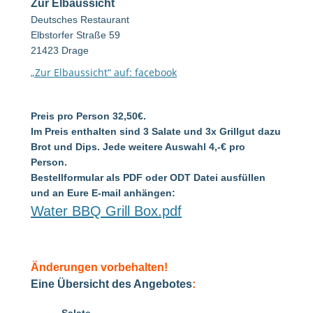
Zur Elbaussicht
Deutsches Restaurant
Elbstorfer Straße 59
21423 Drage
„Zur Elbaussicht“ auf: facebook
Preis pro Person 32,50€.
Im Preis enthalten sind 3 Salate und 3x Grillgut dazu
Brot und Dips. Jede weitere Auswahl 4,-€ pro
Person.
Bestellformular als PDF oder ODT Datei ausfüllen
und an Eure E-mail anhängen:
Water BBQ Grill Box.pdf
Änderungen vorbehalten!
Eine Übersicht des Angebotes
: