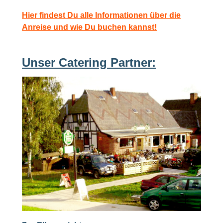
Hier findest Du alle Informationen über die
Anreise und wie Du buchen kannst!
Unser Catering Partner: