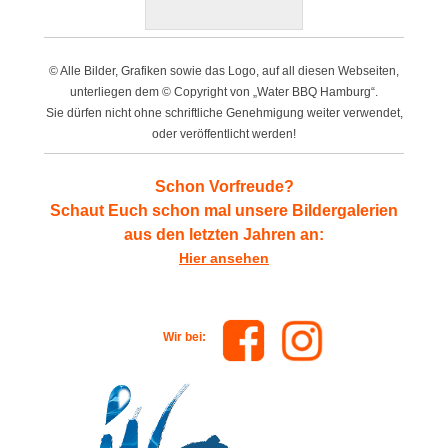
© Alle Bilder, Grafiken sowie das Logo, auf all diesen Webseiten,
unterliegen dem © Copyright von „Water BBQ Hamburg“.
Sie dürfen nicht ohne schriftliche Genehmigung weiter verwendet,
oder veröffentlicht werden!
Schon Vorfreude?
Schaut Euch
schon mal unsere Bildergalerien
aus den letzten Jahren an:
Hier ansehen
Wir bei: