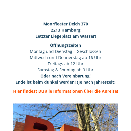
Moorfleeter Deich 370
2213 Hamburg
Letzter Liegeplatz am Wasser!
Öffnungszeiten
Montag und Dienstag – Geschlossen
Mittwoch und Donnerstag ab 16 Uhr
Freitags ab 12 Uhr
Samstag & Sonntag ab 9 Uhr
Oder nach Vereinbarung!
Ende ist beim dunkel werden! (Je nach Jahreszeit)
Hier findest Du alle Informationen über die Anreise!