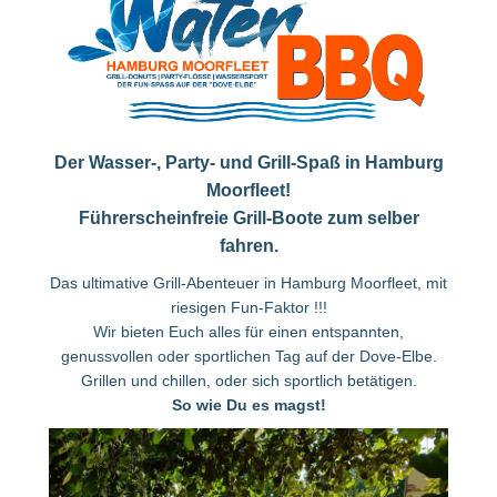
Der Wasser-, Party- und Grill-Spaß in Hamburg
Moorfleet!
Führerscheinfreie Grill-Boote zum selber
fahren.
Das ultimative Grill-Abenteuer in Hamburg Moorfleet, mit
riesigen Fun-Faktor !!!
Wir bieten Euch alles für einen entspannten,
genussvollen oder sportlichen Tag auf der Dove-Elbe.
Grillen und chillen, oder sich sportlich betätigen.
So wie Du es magst!