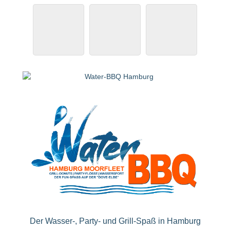
Der Wasser-, Party- und Grill-Spaß in Hamburg