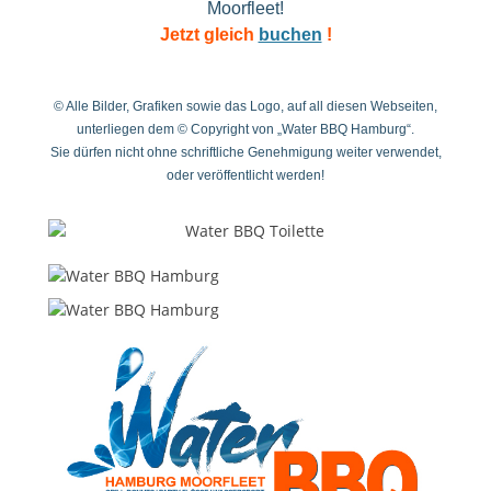
Moorfleet!
Jetzt gleich
buchen
!
© Alle Bilder, Grafiken sowie das Logo, auf all diesen Webseiten,
unterliegen dem © Copyright von „Water BBQ Hamburg“.
Sie dürfen nicht ohne schriftliche Genehmigung weiter verwendet,
oder veröffentlicht werden!