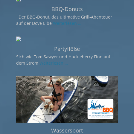
BBQ-Donuts
Der BBQ-Donut, das ultimative Grill-Abenteuer
auf der Dove Elbe
Weiterlesen …
Partyflöße
Sich wie Tom Sawyer und Huckleberry Finn auf
dem Strom
Weiterlesen …
Wassersport