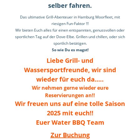
selber fahren.
Das ultimative Grill-Abenteuer in Hamburg Moorfleet, mit
riesigen Fun-Faktor !!!
Wir bieten Euch alles für einen entspannten, genussvollen oder
sportlichen Tag auf der Dove-Elbe. Grillen und chillen, oder sich
sportlich betätigen.
So wie Du es magst!
Liebe Grill- und
Wassersportfreunde, wir sind
wieder für euch da…..
Wir
nehmen gerne wieder eure
Reservierungen an!!
Wir freuen uns auf eine tolle Saison
2025 mit euch!!
Euer Water BBQ Team
Zur Buchung