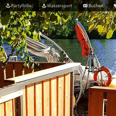
Partyflöße
Wassersport
Buchen