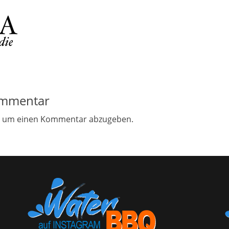
ommentar
, um einen Kommentar abzugeben.