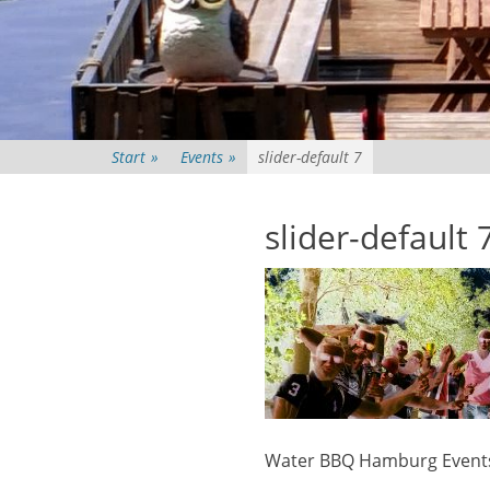
Start
»
Events
»
slider-default 7
slider-default 
Water BBQ Hamburg Event