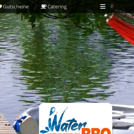
Header
Gutscheine
Catering
Toggle