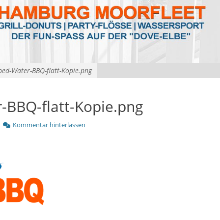
ped-Water-BBQ-flatt-Kopie.png
-BBQ-flatt-Kopie.png
Kommentar hinterlassen