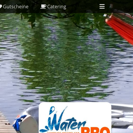
Header
Gutscheine
Catering
Toggle