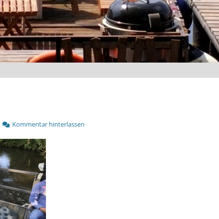
Kommentar hinterlassen