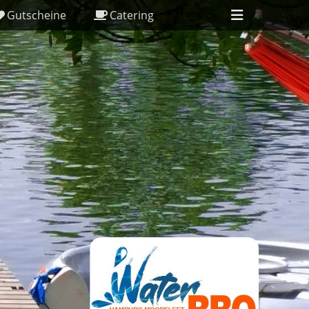
Header
Gutscheine
Catering
Toggle