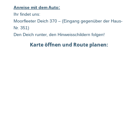
Anreise mit dem Auto:
Ihr findet uns:
Moorfleeter Deich 370 – (Eingang gegenüber der Haus-
Nr. 351)
Den Deich runter, den Hinweisschildern folgen!
Karte öffnen und Route planen: