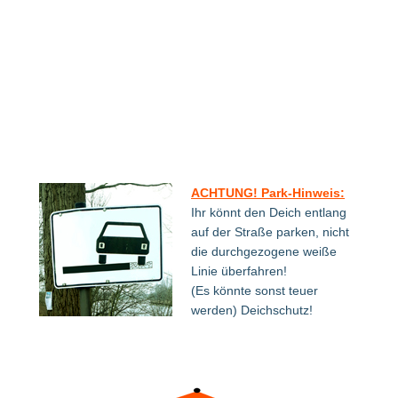
ACHTUNG! Park-Hinweis:
Ihr könnt den Deich entlang
auf der Straße parken, nicht
die durchgezogene weiße
Linie überfahren!
(Es könnte sonst teuer
werden) Deichschutz!