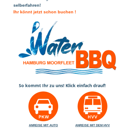
selberfahren!
Ihr könnt jetzt schon buchen !
So kommt Ihr zu uns! Klick einfach drauf!
ANREISE MIT AUTO
ANREISE MIT DEM HVV