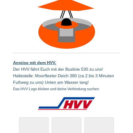
Anreise mit dem HVV
.
Der HVV fährt Euch mit der Buslinie 530 zu uns!
Haltestelle: Moorfleeter Deich 380 (ca 2 bis 3 Minuten
Fußweg zu uns) Unten am Wasser lang!
Das HVV Logo klicken und deine Verbindung suchen.