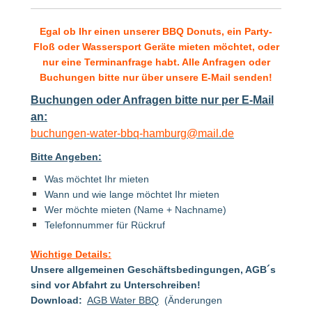
Egal ob Ihr einen unserer BBQ Donuts, ein Party-
Floß oder Wassersport Geräte mieten möchtet, oder
nur eine
Terminanfrage
habt. Alle Anfragen oder
Buchungen bitte nur über unsere E-Mail senden!
Buchungen oder Anfragen bitte nur per E-Mail
an:
buchungen-water-bbq-hamburg@mail.de
Bitte Angeben:
Was möchtet Ihr mieten
Wann und wie lange möchtet Ihr mieten
Wer möchte mieten (Name + Nachname)
Telefonnummer für Rückruf
Wichtige Details:
Unsere allgemeinen Geschäftsbedingungen, AGB´s
sind vor Abfahrt zu Unterschreiben!
Download:
AGB Water BBQ
(Änderungen