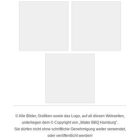
© Alle Bilder, Grafiken sowie das Logo, auf all diesen Webseiten,
unterliegen dem © Copyright von „Water BBQ Hamburg“.
Sie dürfen nicht ohne schriftliche Genehmigung weiter verwendet,
oder veröffentlicht werden!