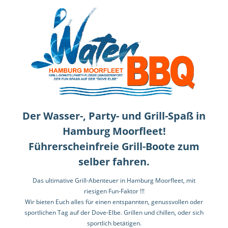
Der Wasser-, Party- und Grill-Spaß in
Hamburg Moorfleet!
Führerscheinfreie Grill-Boote zum
selber fahren.
Das ultimative Grill-Abenteuer in Hamburg Moorfleet, mit
riesigen Fun-Faktor !!!
Wir bieten Euch alles für einen entspannten, genussvollen oder
sportlichen Tag auf der Dove-Elbe. Grillen und chillen, oder sich
sportlich betätigen.
So wie Du es magst!