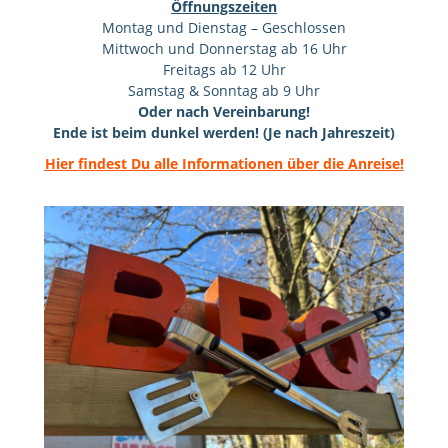
Montag und Dienstag – Geschlossen
Mittwoch und Donnerstag ab 16 Uhr
Freitags ab 12 Uhr
Samstag & Sonntag ab 9 Uhr
Oder nach Vereinbarung!
Ende ist beim dunkel werden! (Je nach Jahreszeit)
Hier findest Du alle Informationen über die Anreise!