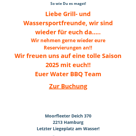
Liebe Grill- und
Wassersportfreunde, wir sind
wieder für euch da…..
Wir
nehmen gerne wieder eure
Reservierungen an!!
Wir freuen uns auf eine tolle Saison
2025 mit euch!!
Euer Water BBQ Team
Zur Buchung
Moorfleeter Deich 370
2213 Hamburg
Letzter Liegeplatz am Wasser!
Öffnungszeiten