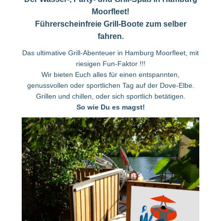
Moorfleet!
Führerscheinfreie Grill-Boote zum selber
fahren.
Das ultimative Grill-Abenteuer in Hamburg Moorfleet, mit
riesigen Fun-Faktor !!!
Wir bieten Euch alles für einen entspannten,
genussvollen oder sportlichen Tag auf der Dove-Elbe.
Grillen und chillen, oder sich sportlich betätigen.
So wie Du es magst!