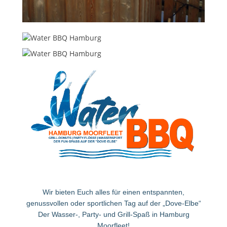
Wir bieten Euch alles für einen entspannten,
genussvollen oder sportlichen Tag auf der „Dove-Elbe“
Der Wasser-, Party- und Grill-Spaß in Hamburg
Moorfleet!