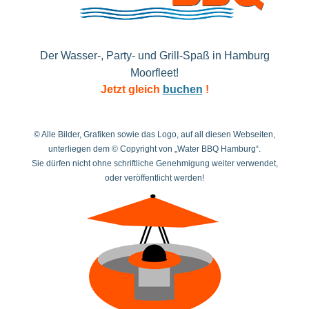
Der Wasser-, Party- und Grill-Spaß in Hamburg
Moorfleet!
Jetzt gleich
buchen
!
© Alle Bilder, Grafiken sowie das Logo, auf all diesen Webseiten,
unterliegen dem © Copyright von „Water BBQ Hamburg“.
Sie dürfen nicht ohne schriftliche Genehmigung weiter verwendet,
oder veröffentlicht werden!