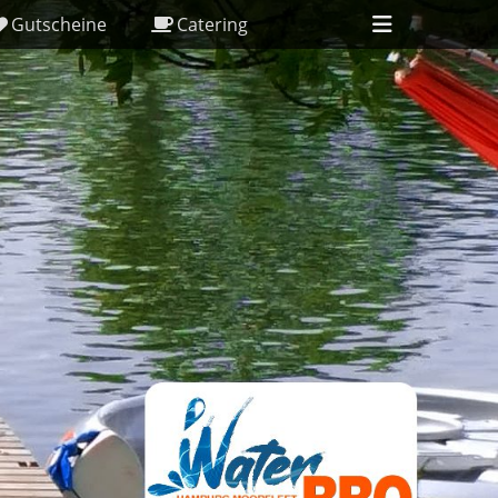
Header
Gutscheine
Catering
Toggle